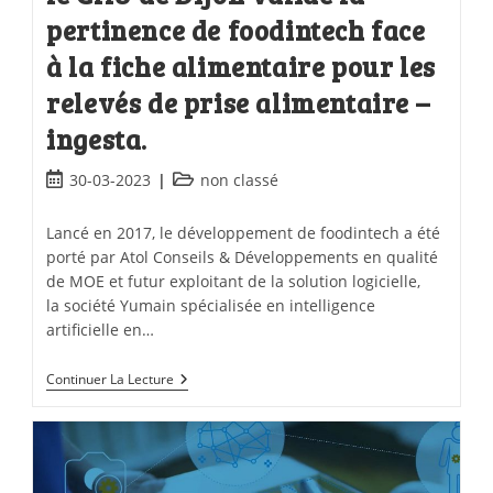
pertinence de foodintech face
à la fiche alimentaire pour les
relevés de prise alimentaire –
ingesta.
30-03-2023
non classé
Lancé en 2017, le développement de foodintech a été
porté par Atol Conseils & Développements en qualité
de MOE et futur exploitant de la solution logicielle,
la société Yumain spécialisée en intelligence
artificielle en…
Continuer La Lecture