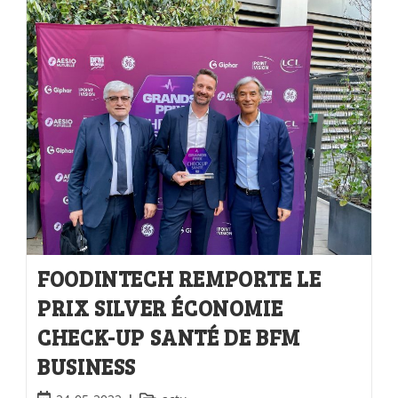
FOODINTECH REMPORTE LE
PRIX SILVER ÉCONOMIE
CHECK-UP SANTÉ DE BFM
BUSINESS