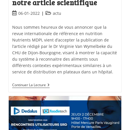
notre article scientifique
06-01-2022
actu
Nous sommes heureux de vous annoncer que la
revue internationale de référence en nutrition
Nutrients MDPI, vient d’accepter la publication de
l’article rédigé par le Dr Virginie Van Wymelbeke du
CHU de Dijon-Bourgogne, visant à montrer la capacité
du système à reconnaitre des aliments sous
différents contextes expérimentaux similaires à un
service de distribution en plateaux dans un hôpital.
Continuer La Lecture