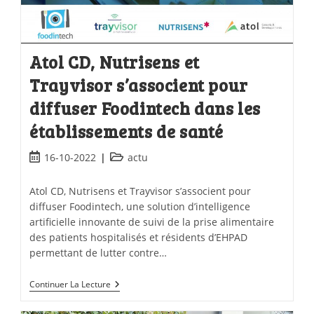
Atol CD, Nutrisens et
Trayvisor s’associent pour
diffuser Foodintech dans les
établissements de santé
16-10-2022
actu
Atol CD, Nutrisens et Trayvisor s’associent pour
diffuser Foodintech, une solution d’intelligence
artificielle innovante de suivi de la prise alimentaire
des patients hospitalisés et résidents d’EHPAD
permettant de lutter contre…
Continuer La Lecture