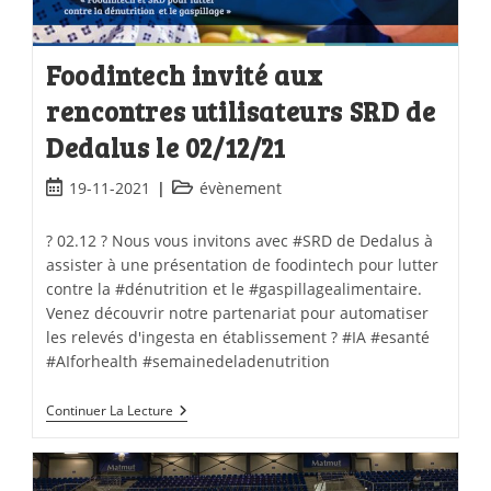
Foodintech invité aux
rencontres utilisateurs SRD de
Dedalus le 02/12/21
19-11-2021
évènement
? 02.12 ? Nous vous invitons avec #SRD de Dedalus à
assister à une présentation de foodintech pour lutter
contre la #dénutrition et le #gaspillagealimentaire.
Venez découvrir notre partenariat pour automatiser
les relevés d'ingesta en établissement ? #IA #esanté
#AIforhealth #semainedeladenutrition
Continuer La Lecture