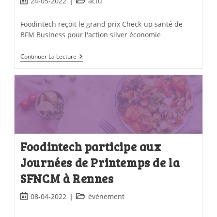
24-05-2022
actu
Foodintech reçoit le grand prix Check-up santé de
BFM Business pour l'action silver économie
Continuer La Lecture
Foodintech participe aux
Journées de Printemps de la
SFNCM à Rennes
08-04-2022
évènement