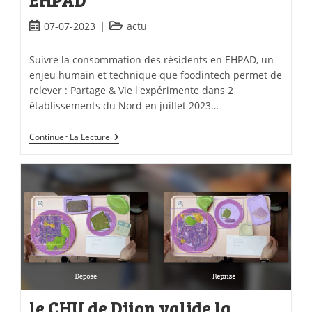
EHPAD
07-07-2023
actu
Suivre la consommation des résidents en EHPAD, un
enjeu humain et technique que foodintech permet de
relever : Partage & Vie l'expérimente dans 2
établissements du Nord en juillet 2023…
Continuer La Lecture
le CHU de Dijon valide la