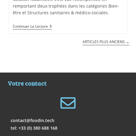
remportant deux trophées dans les catégories Bien-
être et Structures sanitaires & médico-sociales.
Continuer La Lecture
ARTICLES PLUS ANCIENS
→
Votre contact
contact@foodin.tech
tel: +33 (0) 380 688 168