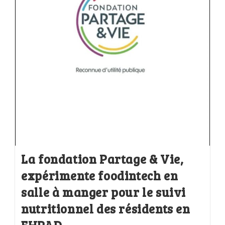
La fondation Partage & Vie,
expérimente foodintech en
salle à manger pour le suivi
nutritionnel des résidents en