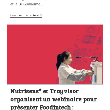
et le Dr Guillaume…
Continuer La Lecture
Nutrisens* et Trayvisor
organisent un webinaire pour
présenter Foodintech :