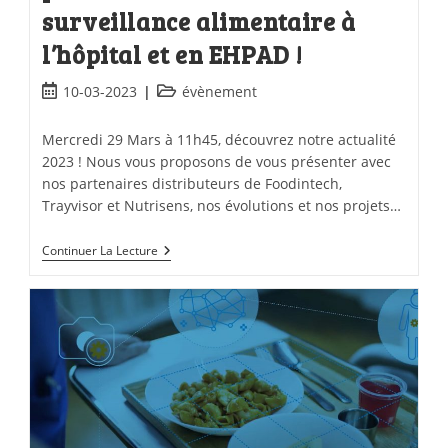
surveillance alimentaire à
l’hôpital et en EHPAD !
10-03-2023
évènement
Mercredi 29 Mars à 11h45, découvrez notre actualité
2023 ! Nous vous proposons de vous présenter avec
nos partenaires distributeurs de Foodintech,
Trayvisor et Nutrisens, nos évolutions et nos projets…
Continuer La Lecture