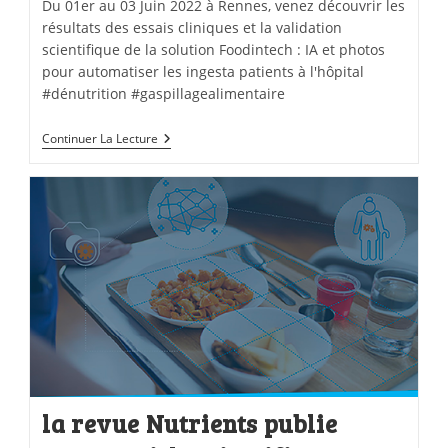
Du 01er au 03 Juin 2022 à Rennes, venez découvrir les
résultats des essais cliniques et la validation
scientifique de la solution Foodintech : IA et photos
pour automatiser les ingesta patients à l'hôpital
#dénutrition #gaspillagealimentaire
Continuer La Lecture
la revue Nutrients publie