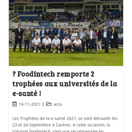
? Foodintech remporte 2
trophées aux universités de la
e-santé !
19-11-2021
actu
Les Trophées de la e-santé 2021, se sont déroulés les
23 et 24 Septembre à Castres. A cette occasion, la
solution foodintech, s’est vue récompensée en