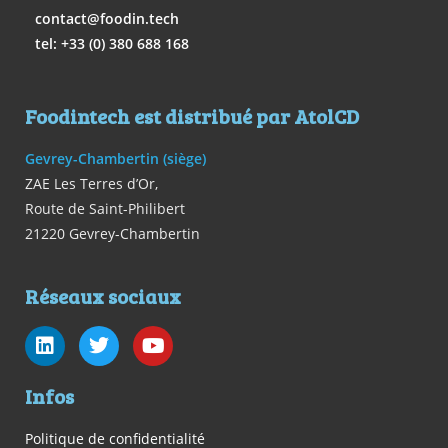
contact@foodin.tech
tel: +33 (0) 380 688 168
Foodintech est distribué par AtolCD
Gevrey-Chambertin (siège)
ZAE Les Terres d’Or,
Route de Saint-Philibert
21220 Gevrey-Chambertin
Réseaux sociaux
Infos
Politique de confidentialité