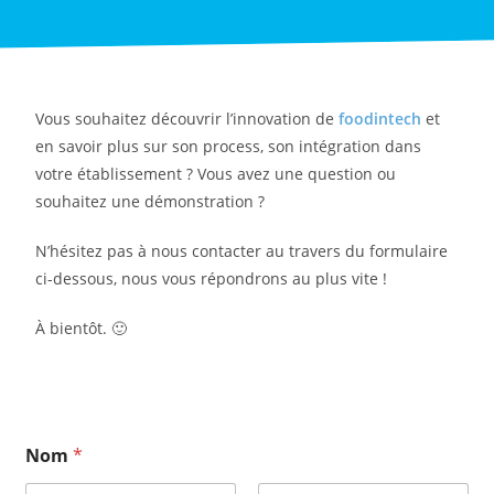
Vous souhaitez découvrir l’innovation de
foodintech
et
en savoir plus sur son process, son intégration dans
votre établissement ? Vous avez une question ou
souhaitez une démonstration ?
N’hésitez pas à nous contacter au travers du formulaire
ci-dessous, nous vous répondrons au plus vite !
À bientôt. 🙂
Nom
*