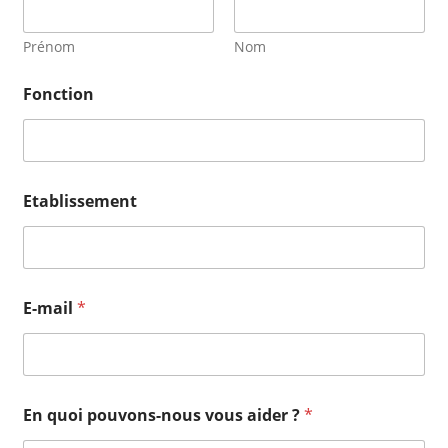
Prénom
Nom
Fonction
Etablissement
E-mail
*
En quoi pouvons-nous vous aider ?
*