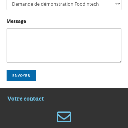
Message
ENVOYER
Votre contact