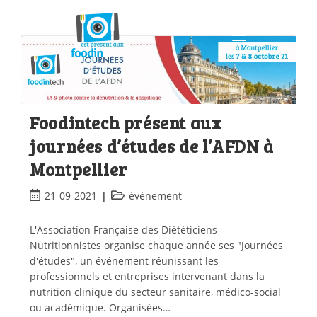
Foodintech présent aux
journées d’études de l’AFDN à
Montpellier
21-09-2021
évènement
L'Association Française des Diététiciens
Nutritionnistes organise chaque année ses "Journées
d'études", un événement réunissant les
professionnels et entreprises intervenant dans la
nutrition clinique du secteur sanitaire, médico-social
ou académique. Organisées…