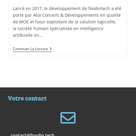
Lancé en 2017, le développement de foodintech a été
porté par Atol Conseils & Développements en qualité
de MOE et futur exploitant de la solution logicielle,
la société Yumain spécialisée en intelligence
artificielle en…
Continuer La Lecture
Votre contact
contact@foodin.tech