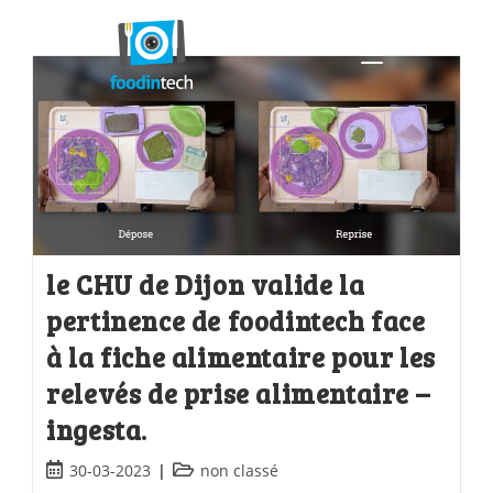
le CHU de Dijon valide la
pertinence de foodintech face
à la fiche alimentaire pour les
relevés de prise alimentaire –
ingesta.
30-03-2023
non classé